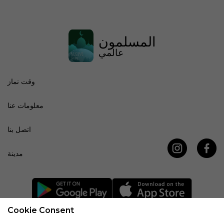
المسلمون
عالمي
وقت نماز
معلومات عنا
اتصل بنا
مدينة
Cookie Consent