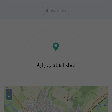
Show more
اتجاه القبلة نیدراولا
+
−