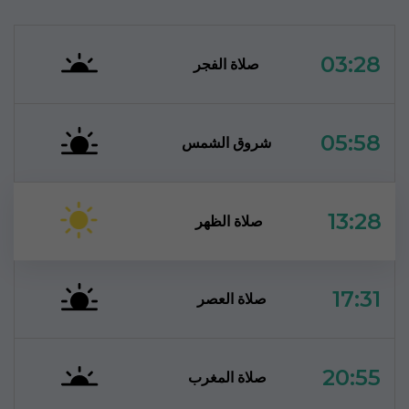
03:28
صلاة الفجر
05:58
شروق الشمس
13:28
صلاة الظهر
17:31
صلاة العصر
20:55
صلاة المغرب