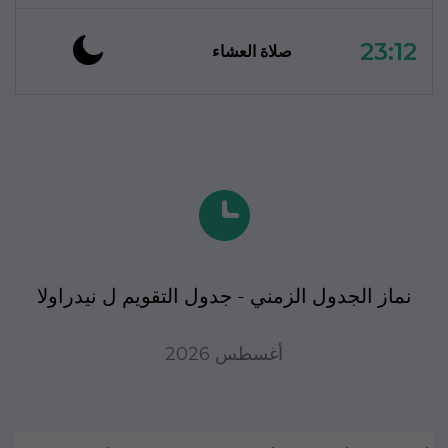
23:12
صلاة العشاء
نماز الجدول الزمني - جدول التقويم ل نیدراولا
أغسطس 2026