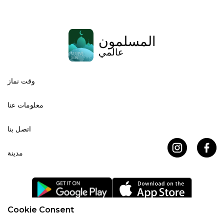
المسلمون
عالمي
وقت نماز
معلومات عنا
اتصل بنا
مدينة
Cookie Consent