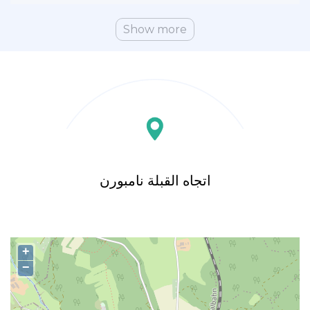
Show more
اتجاه القبلة نامبورن
+
−