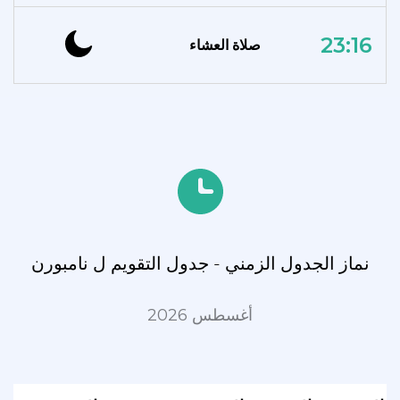
23:16
صلاة العشاء
نماز الجدول الزمني - جدول التقويم ل نامبورن
أغسطس 2026