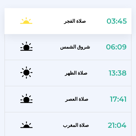
03:45
صلاة الفجر
06:09
شروق الشمس
13:38
صلاة الظهر
17:41
صلاة العصر
21:04
صلاة المغرب