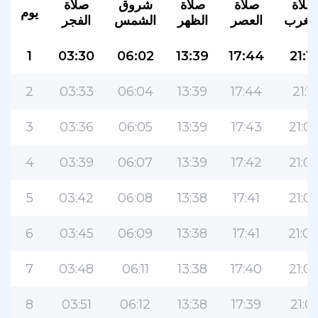
صلاة
صلاة
صلاة
شروق
صلاة
يوم
لمغرب
العصر
الظهر
الشمس
الفجر
1
03:30
06:02
13:39
17:44
21:1
2
03:33
06:04
13:39
17:44
21:11
3
03:36
06:05
13:39
17:43
21:0
4
03:39
06:07
13:39
17:42
21:0
5
03:42
06:08
13:38
17:41
21:0
6
03:45
06:09
13:38
17:41
21:0
7
03:48
06:11
13:38
17:40
21:0
8
03:51
06:12
13:38
17:39
21:01