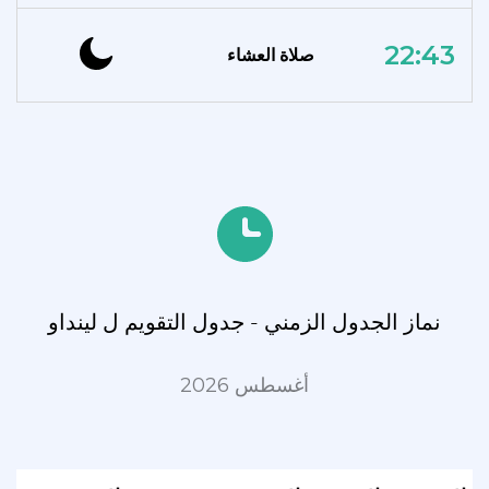
22:43
صلاة العشاء
نماز الجدول الزمني - جدول التقويم ل لينداو
أغسطس 2026