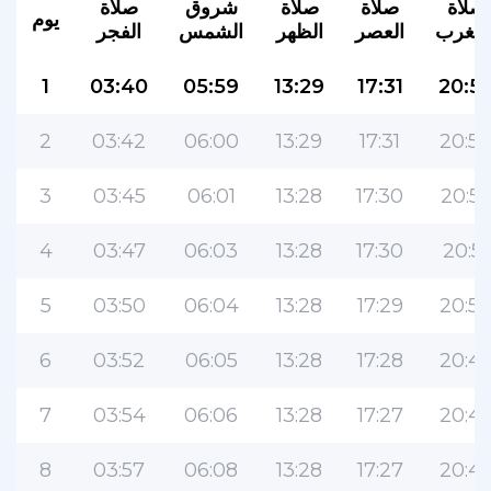
صلاة
صلاة
صلاة
شروق
صلاة
يوم
لمغرب
العصر
الظهر
الشمس
الفجر
1
03:40
05:59
13:29
17:31
20:5
2
03:42
06:00
13:29
17:31
20:5
3
03:45
06:01
13:28
17:30
20:5
4
03:47
06:03
13:28
17:30
20:51
5
03:50
06:04
13:28
17:29
20:5
6
03:52
06:05
13:28
17:28
20:4
7
03:54
06:06
13:28
17:27
20:4
8
03:57
06:08
13:28
17:27
20:4