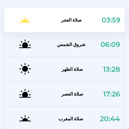
03:59
صلاة الفجر
06:09
شروق الشمس
13:28
صلاة الظهر
17:26
صلاة العصر
20:44
صلاة المغرب