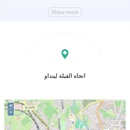
Show more
اتجاه القبلة لينداو
+
−