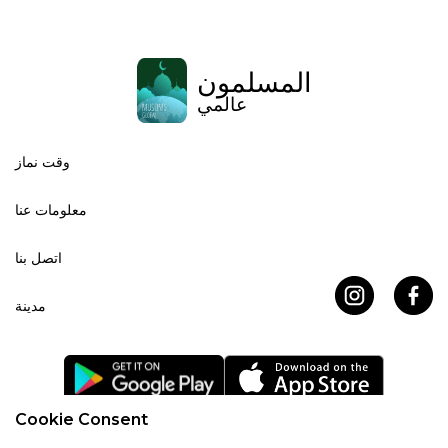
المسلمون
عالمي
وقت نماز
معلومات عنا
اتصل بنا
مدينة
Cookie Consent