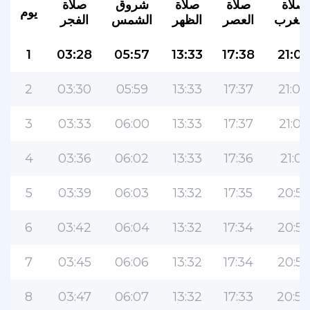
صلاة
صلاة
صلاة
شروق
صلاة
يوم
لمغرب
العصر
الظهر
الشمس
الفجر
1
03:28
05:57
13:33
17:38
21:05
2
03:30
05:59
13:33
17:37
21:04
3
03:33
06:00
13:33
17:37
21:02
4
03:36
06:02
13:33
17:36
21:01
5
03:39
06:03
13:32
17:35
20:59
6
03:42
06:04
13:32
17:34
20:58
7
03:45
06:06
13:32
17:34
20:56
8
03:47
06:07
13:32
17:33
20:54