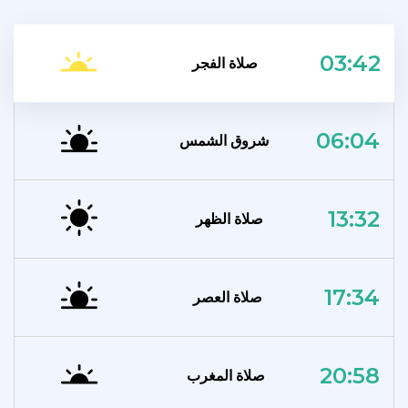
03:42
صلاة الفجر
06:04
شروق الشمس
13:32
صلاة الظهر
17:34
صلاة العصر
20:58
صلاة المغرب