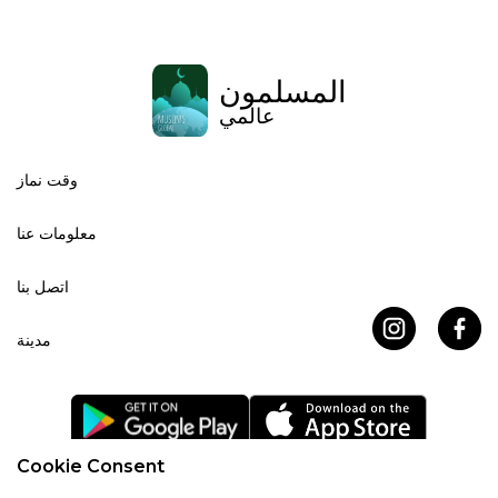
المسلمون
عالمي
وقت نماز
معلومات عنا
اتصل بنا
مدينة
Cookie Consent