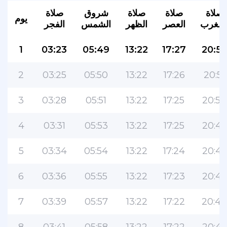
صلاة
صلاة
صلاة
شروق
صلاة
يوم
لمغرب
العصر
الظهر
الشمس
الفجر
1
03:23
05:49
13:22
17:27
20:53
2
03:25
05:50
13:22
17:26
20:51
3
03:28
05:51
13:22
17:25
20:50
4
03:31
05:53
13:22
17:25
20:48
5
03:34
05:54
13:22
17:24
20:47
6
03:36
05:55
13:22
17:23
20:45
7
03:39
05:57
13:22
17:22
20:44