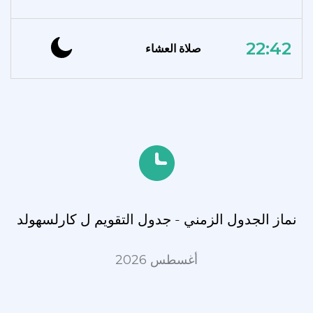
22:42
صلاة العشاء
نماز الجدول الزمني - جدول التقويم ل كارلسهولد
أغسطس 2026