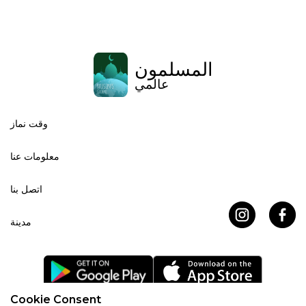
المسلمون
عالمي
وقت نماز
معلومات عنا
اتصل بنا
مدينة
Cookie Consent