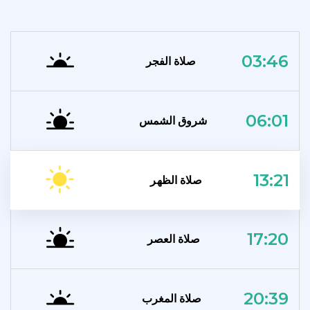
03:46
صلاة الفجر
06:01
شروق الشمس
13:21
صلاة الظهر
17:20
صلاة العصر
20:39
صلاة المغرب