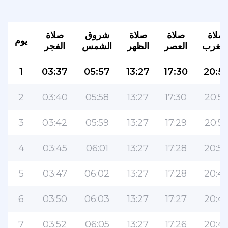
صلاة
صلاة
صلاة
شروق
صلاة
يوم
لمغرب
العصر
الظهر
الشمس
الفجر
1
03:37
05:57
13:27
17:30
20:5
2
03:40
05:58
13:27
17:30
20:5
3
03:42
05:59
13:27
17:29
20:5
4
03:45
06:01
13:27
17:28
20:5
5
03:47
06:02
13:27
17:28
20:4
6
03:50
06:03
13:27
17:27
20:4
7
03:52
06:05
13:27
17:26
20:4