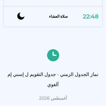
22:48
صلاة العشاء
نماز الجدول الزمني - جدول التقويم ل إسني إم
آلغوي
أغسطس 2026