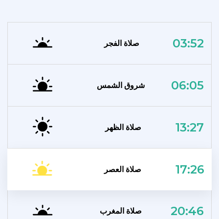
03:52
صلاة الفجر
06:05
شروق الشمس
13:27
صلاة الظهر
17:26
صلاة العصر
20:46
صلاة المغرب