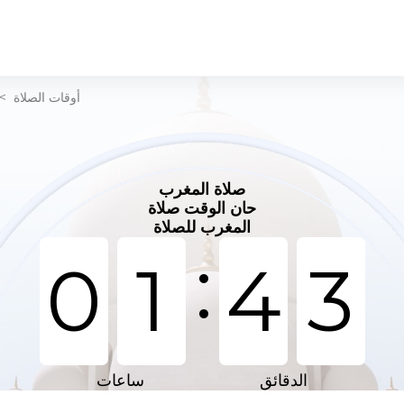
أوقات الصلاة
>
صلاة المغرب
حان الوقت صلاة
المغرب للصلاة
:
0
1
4
3
الدقائق
ساعات