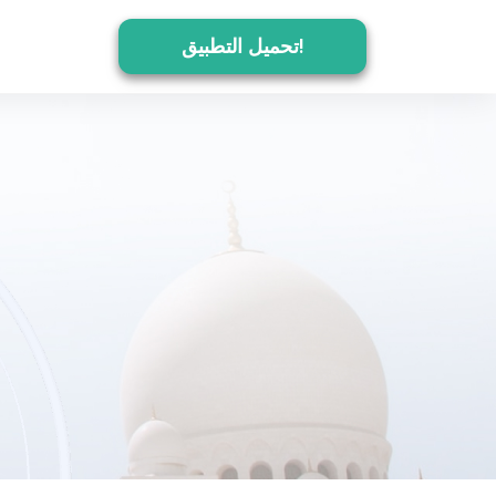
تحميل التطبيق!