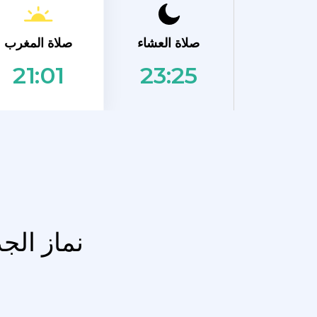
صلاة المغرب
صلاة العشاء
23:25
21:01
نماز الج