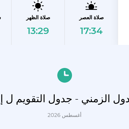
صلاة العصر
صلاة الظهر
ش
13:29
17:34
دول الزمني - جدول التقويم ل إ
أغسطس 2026