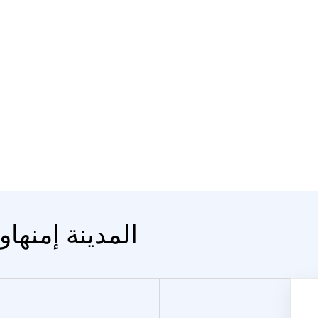
المدينة إمنهاو