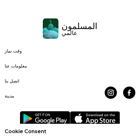
المسلمون
عالمي
وقت نماز
معلومات عنا
اتصل بنا
مدينة
Cookie Consent