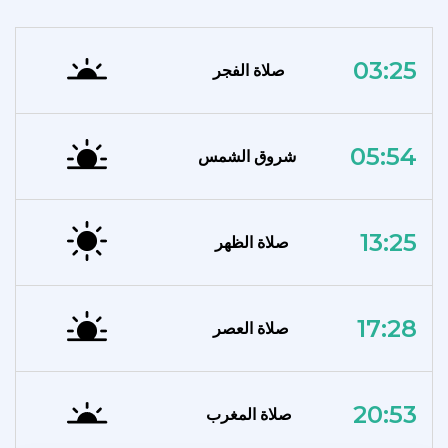
03:25
صلاة الفجر
05:54
شروق الشمس
13:25
صلاة الظهر
17:28
صلاة العصر
20:53
صلاة المغرب