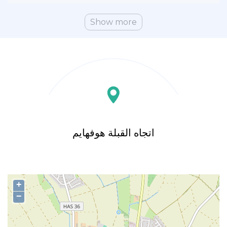
Show more
اتجاه القبلة هوفهايم
+
−