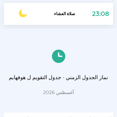
23:08
صلاة العشاء
نماز الجدول الزمني - جدول التقويم ل هوفهايم
أغسطس 2026