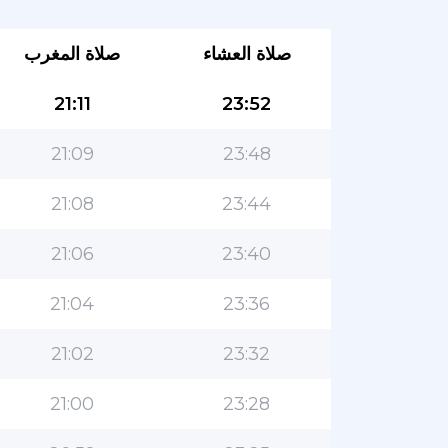
صلاة العشاء
صلاة المغرب
21:11
23:52
21:09
23:48
21:08
23:44
21:06
23:40
21:04
23:36
21:02
23:32
21:00
23:28