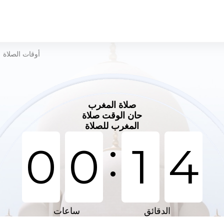
أوقات الصلاة
>
صلاة المغرب
حان الوقت صلاة
المغرب للصلاة
:
0
0
1
4
الدقائق
ساعات