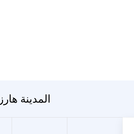
المدينة هارز