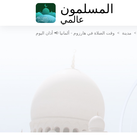
المسلمون
عالمي
مدينة
>
وقت الصلاة في هارزوم - ألمانيا 📢 أذان اليوم