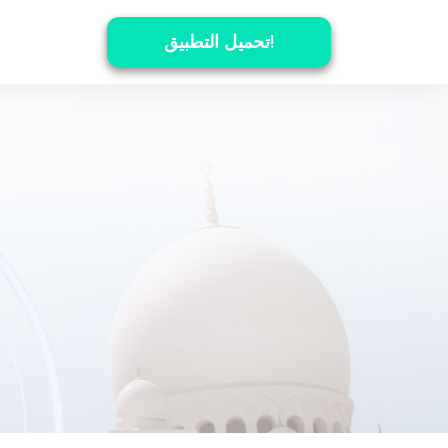
تحميل التطبيق!