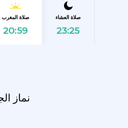
صلاة المغرب
صلاة العشاء
23:25
20:59
نماز ال