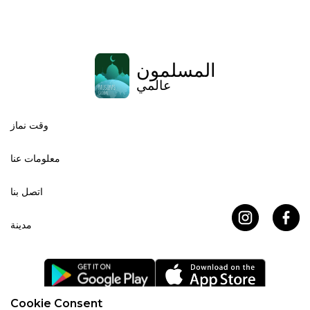
المسلمون
عالمي
وقت نماز
معلومات عنا
اتصل بنا
مدينة
Cookie Consent