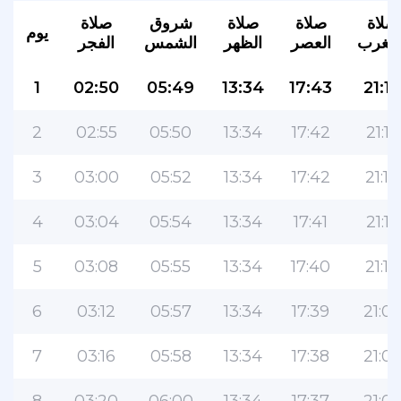
صلاة
صلاة
صلاة
شروق
صلاة
يوم
لمغرب
العصر
الظهر
الشمس
الفجر
1
02:50
05:49
13:34
17:43
21:17
2
02:55
05:50
13:34
17:42
21:15
3
03:00
05:52
13:34
17:42
21:14
4
03:04
05:54
13:34
17:41
21:12
5
03:08
05:55
13:34
17:40
21:10
6
03:12
05:57
13:34
17:39
21:0
7
03:16
05:58
13:34
17:38
21:0