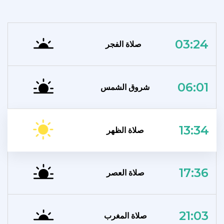
03:24
صلاة الفجر
06:01
شروق الشمس
13:34
صلاة الظهر
17:36
صلاة العصر
21:03
صلاة المغرب