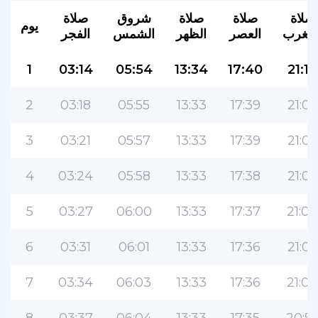
صلاة
صلاة
صلاة
شروق
صلاة
يوم
لمغرب
العصر
الظهر
الشمس
الفجر
1
03:14
05:54
13:34
17:40
21:10
2
03:18
05:55
13:33
17:39
21:09
3
03:21
05:57
13:33
17:39
21:07
4
03:24
05:58
13:33
17:38
21:05
5
03:27
06:00
13:33
17:37
21:04
6
03:31
06:01
13:33
17:36
21:02
7
03:34
06:03
13:33
17:36
21:00