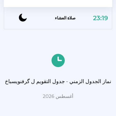
23:19
صلاة العشاء
نماز الجدول الزمني - جدول التقويم ل گرفنویسباخ
أغسطس 2026