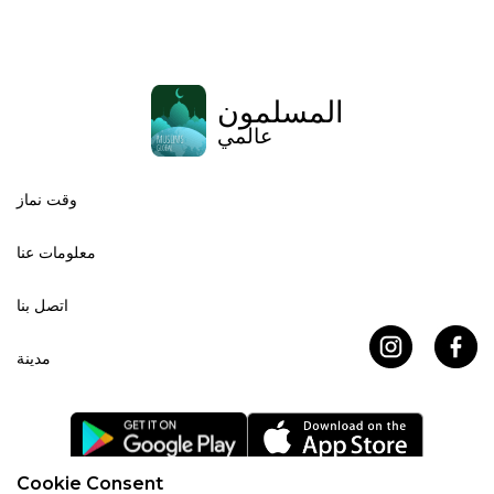
المسلمون
عالمي
وقت نماز
معلومات عنا
اتصل بنا
مدينة
Cookie Consent