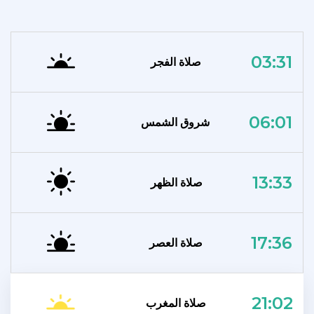
03:31
صلاة الفجر
06:01
شروق الشمس
13:33
صلاة الظهر
17:36
صلاة العصر
21:02
صلاة المغرب