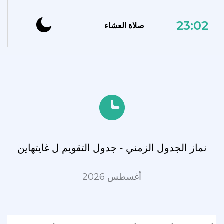
23:02
صلاة العشاء
نماز الجدول الزمني - جدول التقويم ل غايتهاين
أغسطس 2026