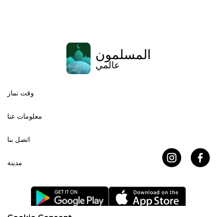
المسلمون
عالمي
وقت نماز
معلومات عنا
اتصل بنا
مدينة