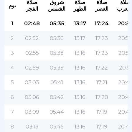
صلاة
صلاة
صلاة
شروق
صلاة
يوم
لمغرب
العصر
الظهر
الشمس
الفجر
1
02:48
05:35
13:17
17:24
20:5
2
02:52
05:36
13:17
17:23
20:5
3
02:55
05:38
13:16
17:23
20:5
4
02:59
05:39
13:16
17:22
20:51
5
03:03
05:41
13:16
17:21
20:4
6
03:06
05:42
13:16
17:20
20:4
7
03:09
05:44
13:16
17:19
20:4
8
03:13
05:45
13:16
17:19
20:4