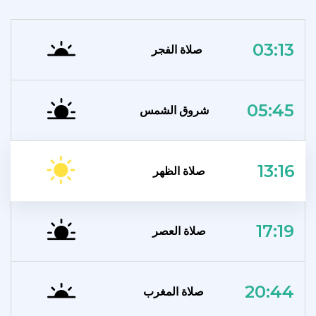
03:13
صلاة الفجر
05:45
شروق الشمس
13:16
صلاة الظهر
17:19
صلاة العصر
20:44
صلاة المغرب