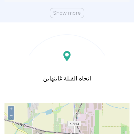
Show more
اتجاه القبلة غايتهاين
+
−