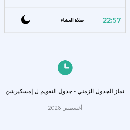
22:57
صلاة العشاء
نماز الجدول الزمني - جدول التقويم ل إمسكيرشن
أغسطس 2026