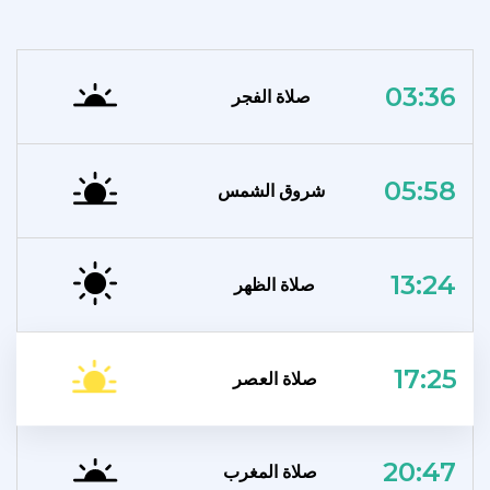
03:36
صلاة الفجر
05:58
شروق الشمس
13:24
صلاة الظهر
17:25
صلاة العصر
20:47
صلاة المغرب