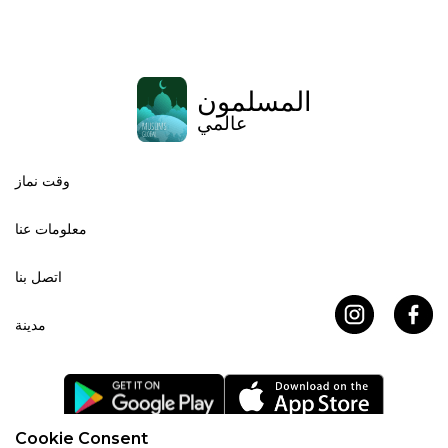
المسلمون
عالمي
وقت نماز
معلومات عنا
اتصل بنا
مدينة
Cookie Consent