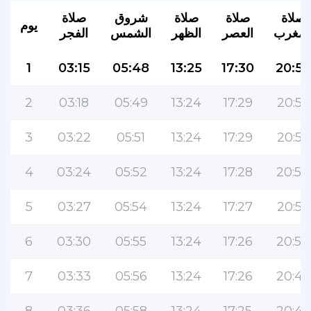
صلاة
صلاة
صلاة
شروق
صلاة
يوم
لمغرب
العصر
الظهر
الشمس
الفجر
1
03:15
05:48
13:25
17:30
20:58
2
03:18
05:49
13:24
17:29
20:57
3
03:22
05:51
13:24
17:29
20:55
4
03:24
05:52
13:24
17:28
20:54
5
03:27
05:54
13:24
17:27
20:52
6
03:30
05:55
13:24
17:26
20:50
7
03:33
05:56
13:24
17:26
20:49