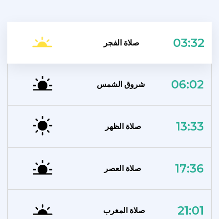
03:32
صلاة الفجر
06:02
شروق الشمس
13:33
صلاة الظهر
17:36
صلاة العصر
21:01
صلاة المغرب