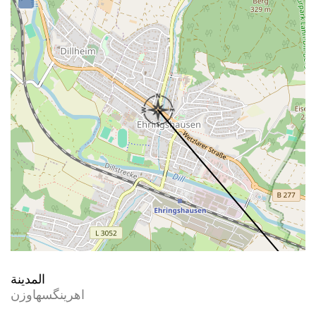
المدينة
اهرینگسهاوزن