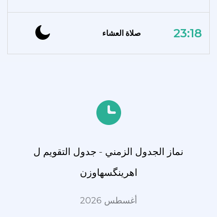
23:18
صلاة العشاء
نماز الجدول الزمني - جدول التقويم ل
اهرینگسهاوزن
أغسطس 2026