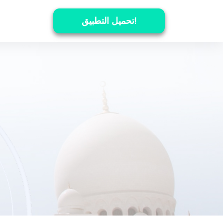
تحميل التطبيق!