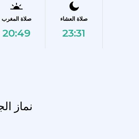
صلاة العشاء
صلاة المغرب
20:49
23:31
نماز ال