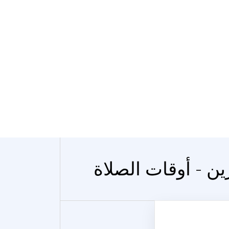
ين - أوقات الصلاة