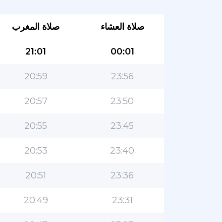
صلاة العشاء
صلاة المغرب
21:01
00:01
20:59
23:56
20:57
23:50
20:55
23:45
20:53
23:40
20:51
23:36
20:49
23:31