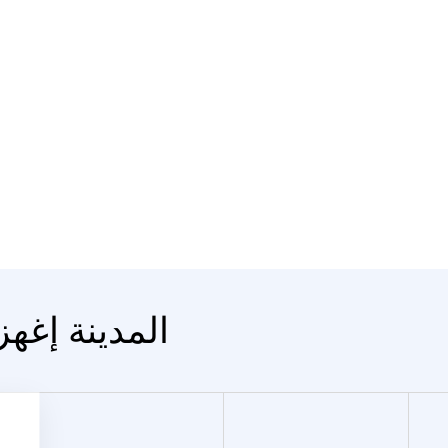
المدينة إغهز