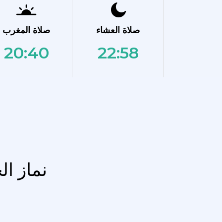
صلاة العشاء
صلاة المغرب
20:40
22:58
نماز ال