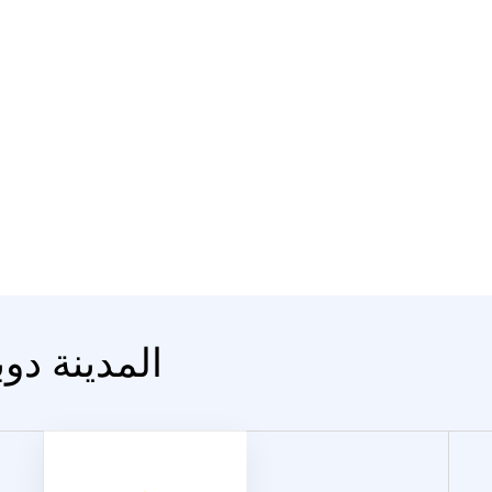
المدينة دوب