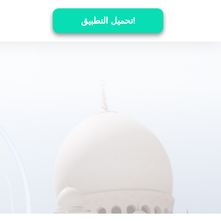
تحميل التطبيق!