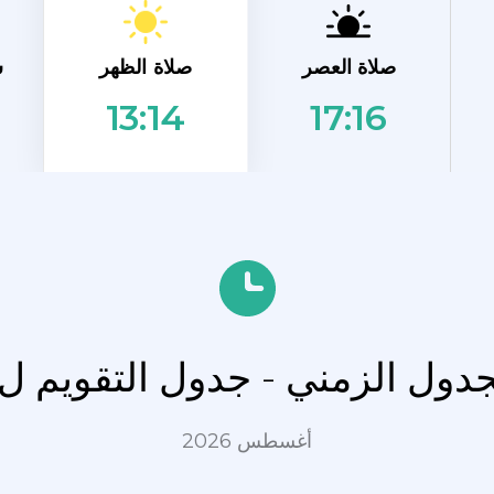
صلاة الظهر
صلاة العصر
ش
17:16
13:14
جدول الزمني - جدول التقويم ل
أغسطس 2026