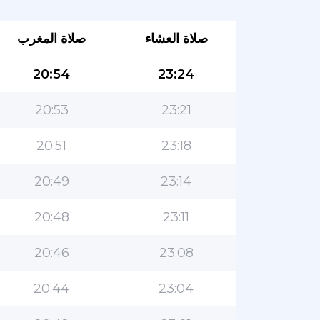
صلاة العشاء
صلاة المغرب
20:54
23:24
20:53
23:21
20:51
23:18
20:49
23:14
20:48
23:11
20:46
23:08
20:44
23:04