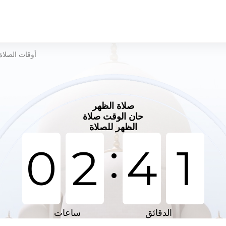
أوقات الصلاة
صلاة الظهر
حان الوقت صلاة
الظهر للصلاة
:
0
2
4
1
الدقائق
ساعات