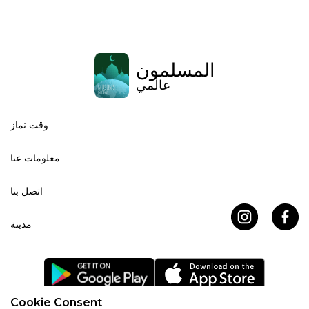
المسلمون
عالمي
وقت نماز
معلومات عنا
اتصل بنا
مدينة
Cookie Consent