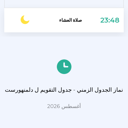
23:48
صلاة العشاء
نماز الجدول الزمني - جدول التقويم ل دلمنهورست
أغسطس 2026