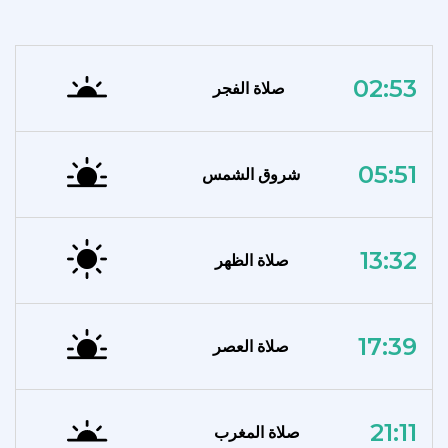
02:53
صلاة الفجر
05:51
شروق الشمس
13:32
صلاة الظهر
17:39
صلاة العصر
21:11
صلاة المغرب