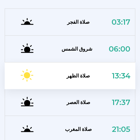
03:17
صلاة الفجر
06:00
شروق الشمس
13:34
صلاة الظهر
17:37
صلاة العصر
21:05
صلاة المغرب