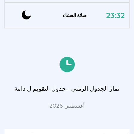
23:32
صلاة العشاء
نماز الجدول الزمني - جدول التقويم ل دامة
أغسطس 2026