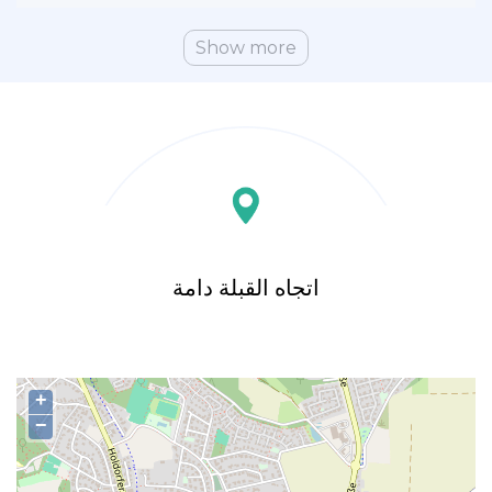
Show more
اتجاه القبلة دامة
+
−