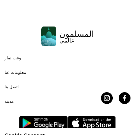
المسلمون
عالمي
وقت نماز
معلومات عنا
اتصل بنا
مدينة