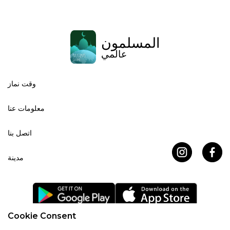
المسلمون
عالمي
وقت نماز
معلومات عنا
اتصل بنا
مدينة
Cookie Consent