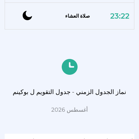
23:22
صلاة العشاء
نماز الجدول الزمني - جدول التقويم ل بوكينم
أغسطس 2026