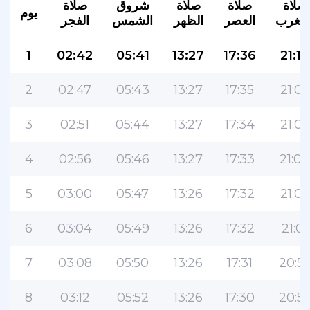
صلاة
صلاة
صلاة
شروق
صلاة
يوم
لمغرب
العصر
الظهر
الشمس
الفجر
1
02:42
05:41
13:27
17:36
21:10
2
02:47
05:43
13:27
17:35
21:08
3
02:51
05:44
13:27
17:34
21:06
4
02:56
05:46
13:27
17:33
21:04
5
03:00
05:47
13:26
17:32
21:03
6
03:04
05:49
13:26
17:32
21:01
7
03:08
05:50
13:26
17:31
20:5
8
03:12
05:52
13:26
17:30
20:5