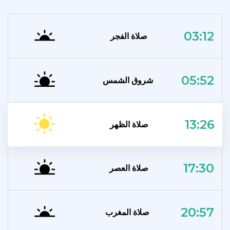
03:12
صلاة الفجر
05:52
شروق الشمس
13:26
صلاة الظهر
17:30
صلاة العصر
20:57
صلاة المغرب