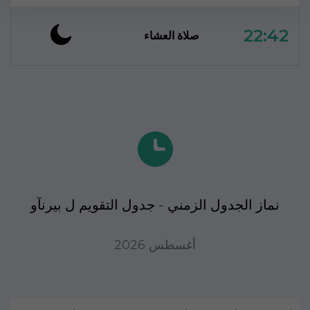
22:42
صلاة العشاء
نماز الجدول الزمني - جدول التقويم ل بيرنآو
أغسطس 2026