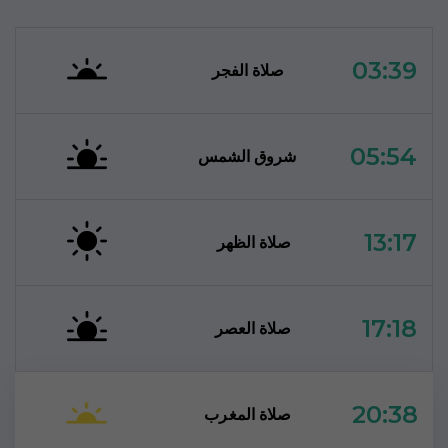
03:39
صلاة الفجر
05:54
شروق الشمس
13:17
صلاة الظهر
17:18
صلاة العصر
20:38
صلاة المغرب