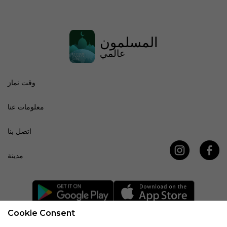
المسلمون
عالمي
وقت نماز
معلومات عنا
اتصل بنا
مدينة
Cookie Consent