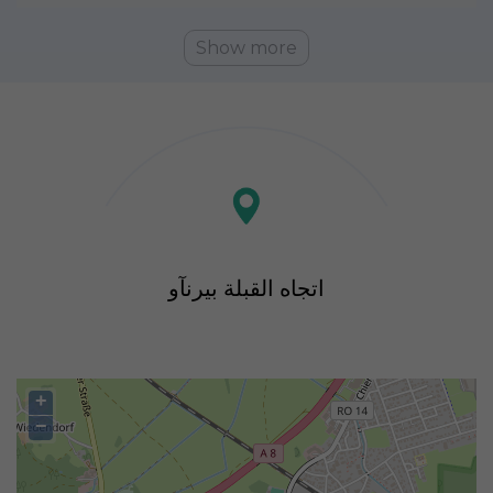
Show more
اتجاه القبلة بيرنآو
+
−