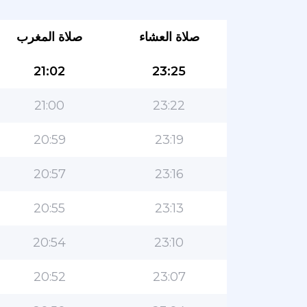
صلاة العشاء
صلاة المغرب
21:02
23:25
21:00
23:22
20:59
23:19
20:57
23:16
20:55
23:13
20:54
23:10
20:52
23:07