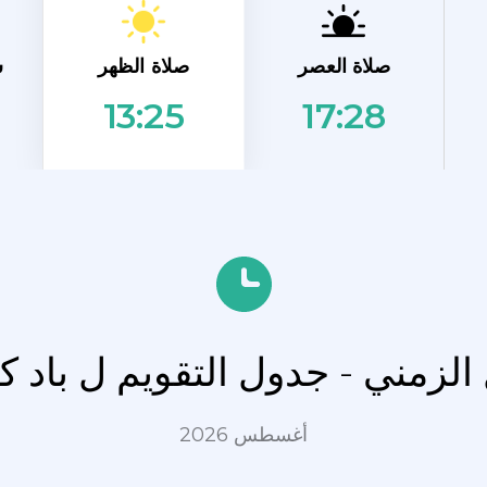
صلاة الظهر
صلاة العصر
ش
17:28
13:25
 الزمني - جدول التقويم ل باد 
أغسطس 2026