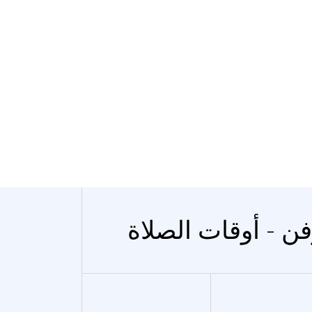
فن - أوقات الصلاة