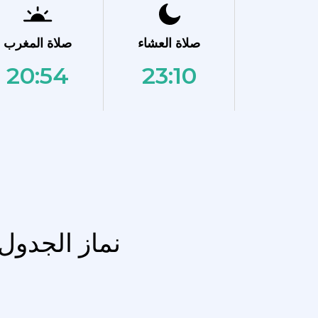
صلاة العشاء
صلاة المغرب
20:54
23:10
نماز الجدول