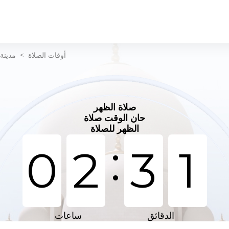
أوقات الصلاة
>
مدينة
صلاة الظهر
حان الوقت صلاة
الظهر للصلاة
:
0
2
3
1
الدقائق
ساعات