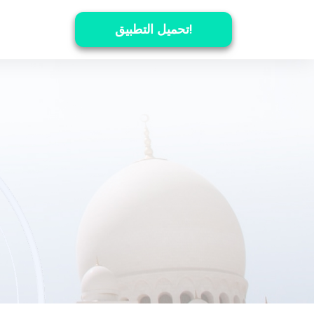
تحميل التطبيق!