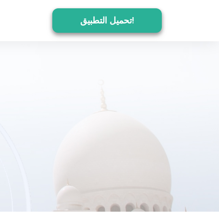
تحميل التطبيق!