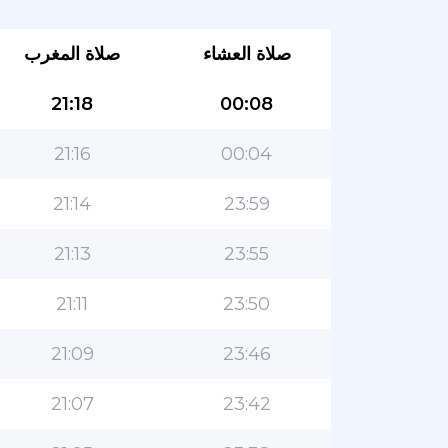
صلاة العشاء
صلاة المغرب
21:18
00:08
21:16
00:04
21:14
23:59
21:13
23:55
21:11
23:50
21:09
23:46
21:07
23:42