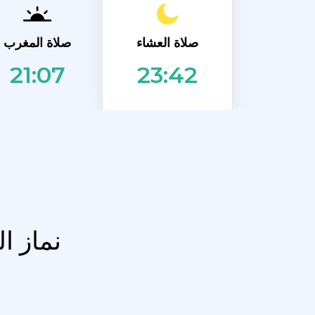
صلاة العشاء
صلاة المغرب
21:07
23:42
نماز ا