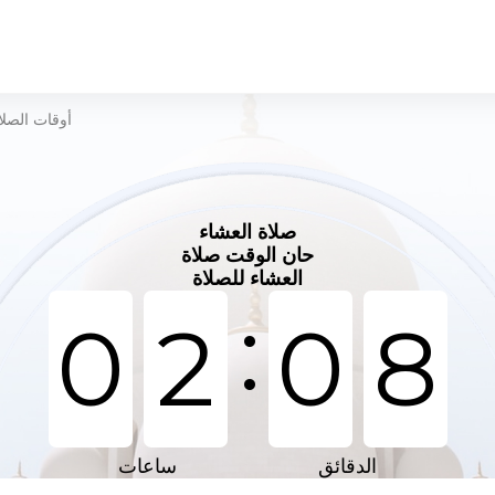
أوقات الصلا
صلاة العشاء
حان الوقت صلاة
العشاء للصلاة
:
0
2
0
8
الدقائق
ساعات