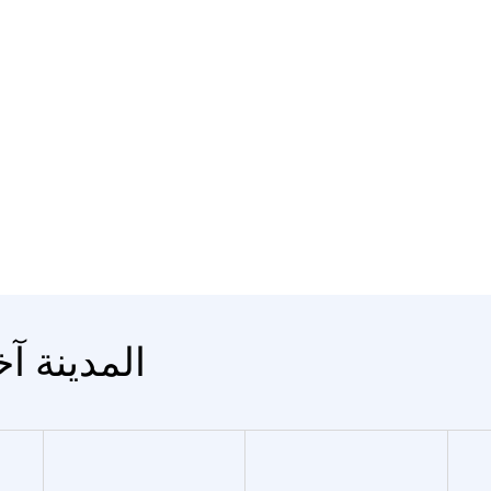
المدينة آخ